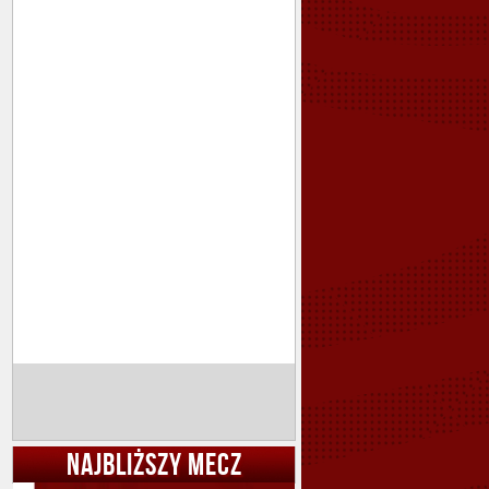
NAJBLIŻSZY MECZ