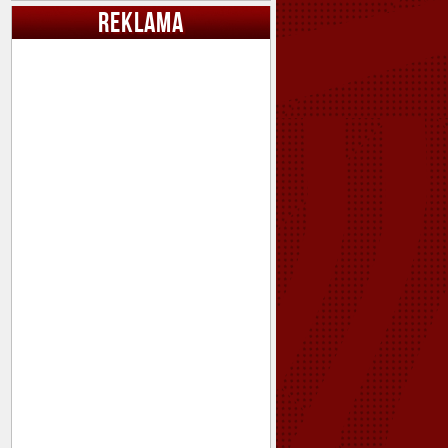
REKLAMA