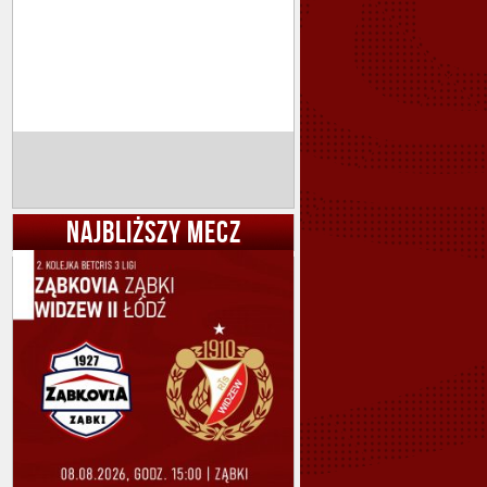
NAJBLIŻSZY MECZ