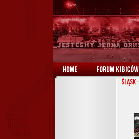
HOME
FORUM KIBICÓW
Śląsk 