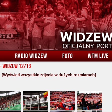
RADIO WIDZEW
FOTO
WTM LIVE
– Widzew 12/13
[Wyświetl wszystkie zdjęcia w dużych rozmiarach]