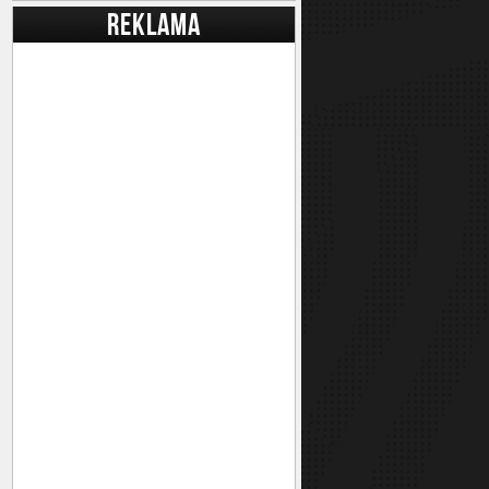
REKLAMA