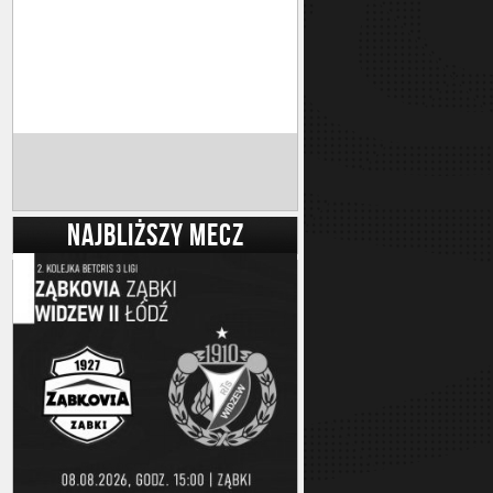
NAJBLIŻSZY MECZ