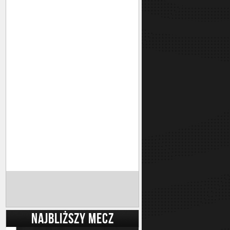
NAJBLIŻSZY MECZ