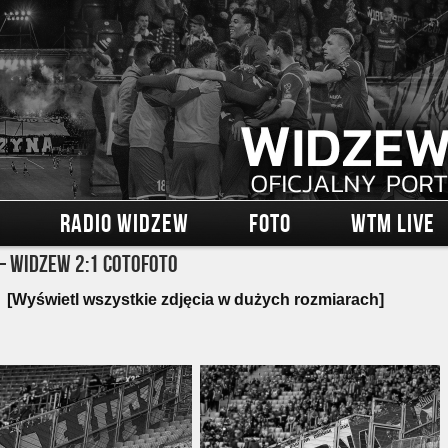
RADIO WIDZEW
FOTO
WTM LIVE
– Widzew 2:1 Cotofoto
[Wyświetl wszystkie zdjęcia w dużych rozmiarach]