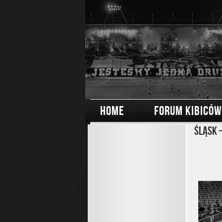
HOME
FORUM KIBICÓW
Śląsk 