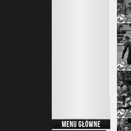
MENU GŁÓWNE