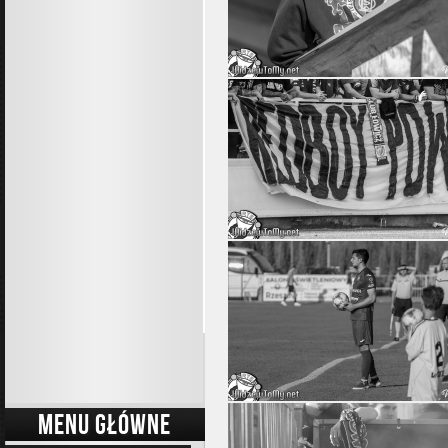
MENU GŁÓWNE