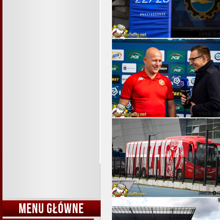
MENU GŁÓWNE