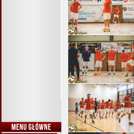
MENU GŁÓWNE