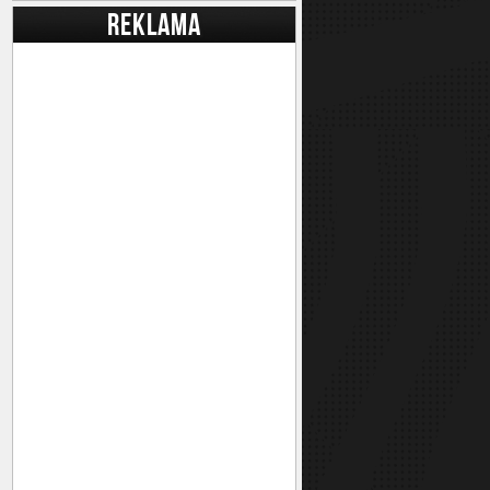
REKLAMA