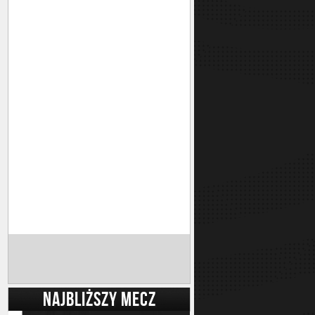
NAJBLIŻSZY MECZ