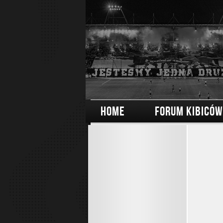
HOME
FORUM KIBICÓW