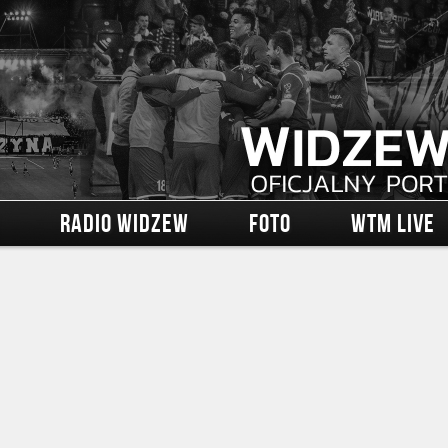
RADIO WIDZEW
FOTO
WTM LIVE