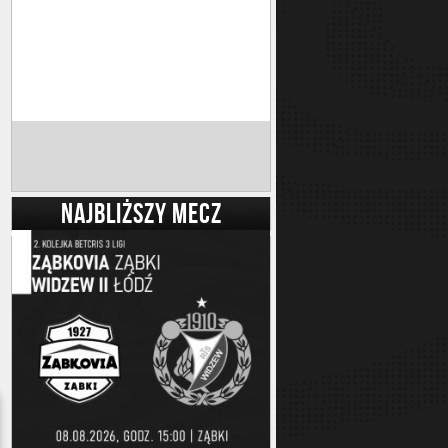
NAJBLIŻSZY MECZ