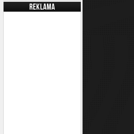
REKLAMA