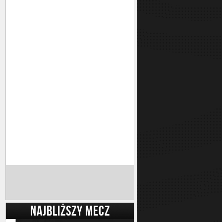
NAJBLIŻSZY MECZ