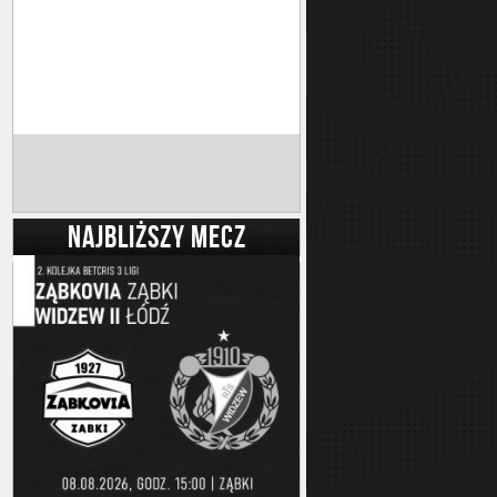
NAJBLIŻSZY MECZ