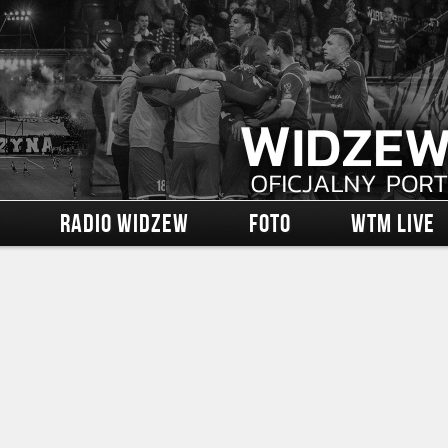
RADIO WIDZEW
FOTO
WTM LIVE