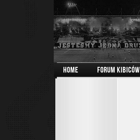
HOME
FORUM KIBICÓW