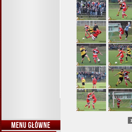
MENU GŁÓWNE