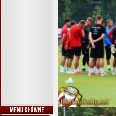
MENU GŁÓWNE