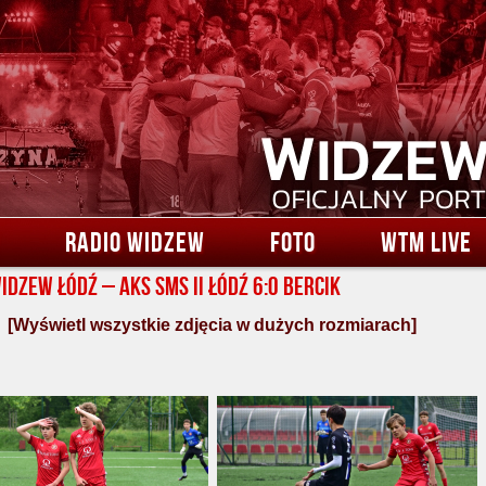
RADIO WIDZEW
FOTO
WTM LIVE
Widzew Łódź – AKS SMS II Łódź 6:0 Bercik
[Wyświetl wszystkie zdjęcia w dużych rozmiarach]