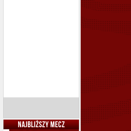
NAJBLIŻSZY MECZ