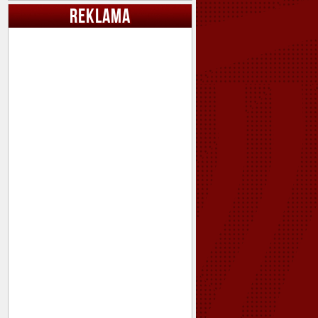
REKLAMA