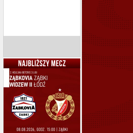
NAJBLIŻSZY MECZ