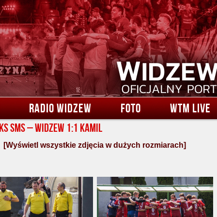
RADIO WIDZEW
FOTO
WTM LIVE
AKS SMS – Widzew 1:1 Kamil
[Wyświetl wszystkie zdjęcia w dużych rozmiarach]