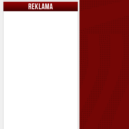
REKLAMA