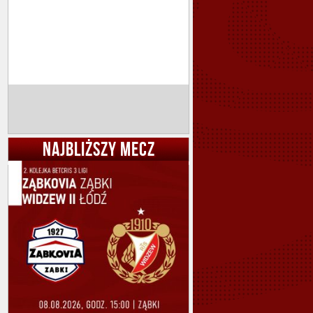
NAJBLIŻSZY MECZ