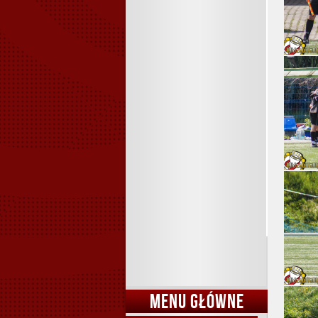
MENU GŁÓWNE