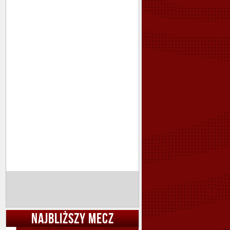
NAJBLIŻSZY MECZ