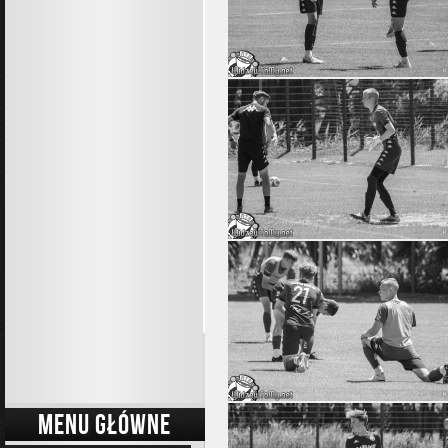
MENU GŁÓWNE