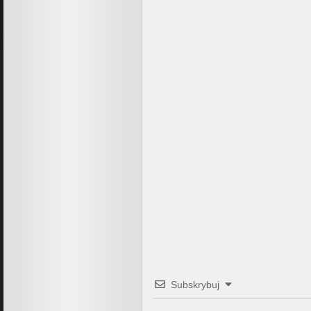
Subskrybuj