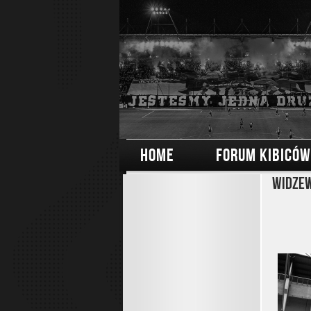
HOME
FORUM KIBICÓW
Widzew