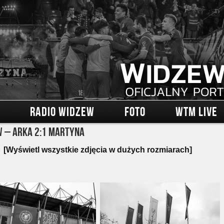
RADIO WIDZEW
FOTO
WTM LIVE
 – Arka 2:1 Martyna
[Wyświetl wszystkie zdjęcia w dużych rozmiarach]