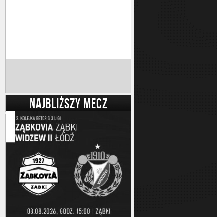
NAJBLIŻSZY MECZ