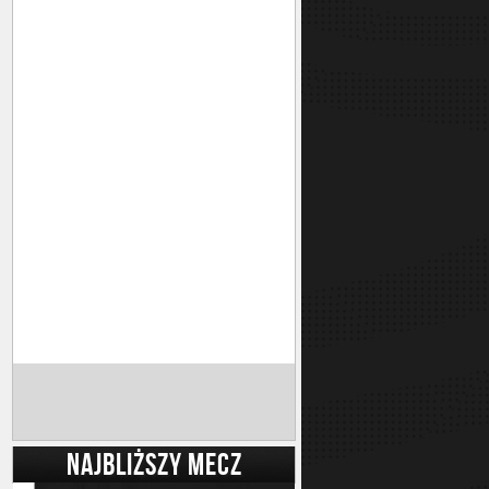
NAJBLIŻSZY MECZ