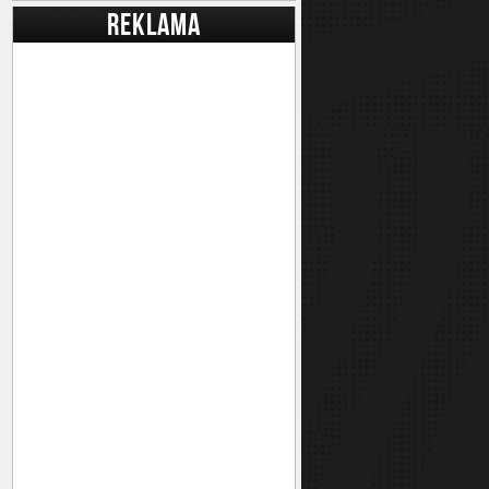
REKLAMA