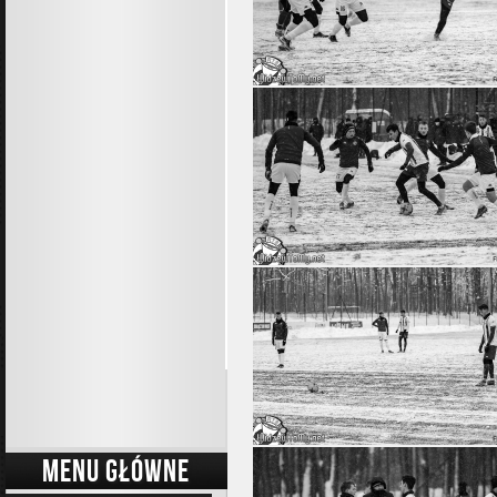
MENU GŁÓWNE