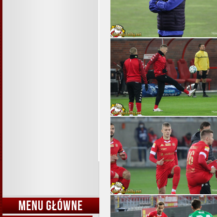
MENU GŁÓWNE