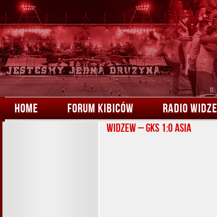
HOME
FORUM KIBICÓW
RADIO WIDZ
Widzew – GKS 1:0 Asia