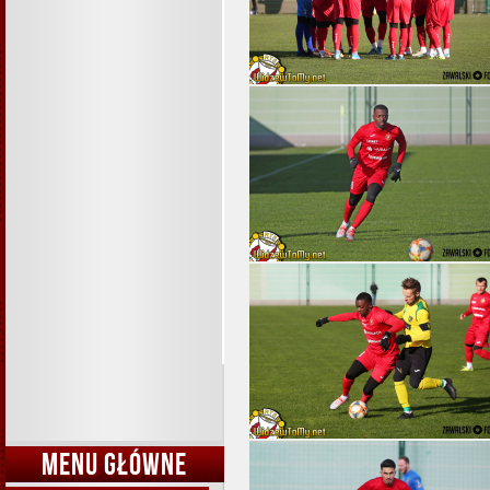
MENU GŁÓWNE