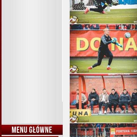
MENU GŁÓWNE