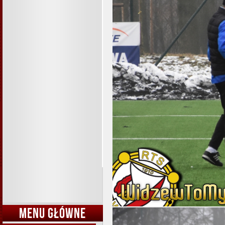
MENU GŁÓWNE