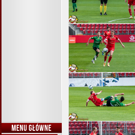
MENU GŁÓWNE