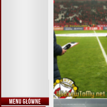
MENU GŁÓWNE