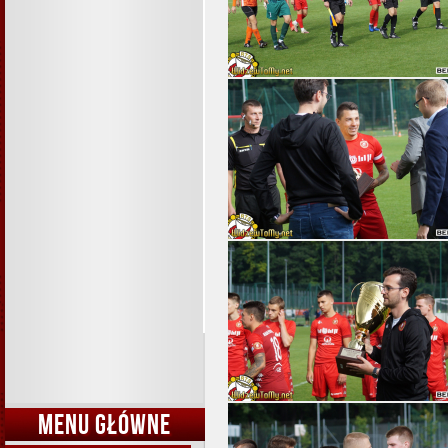
MENU GŁÓWNE