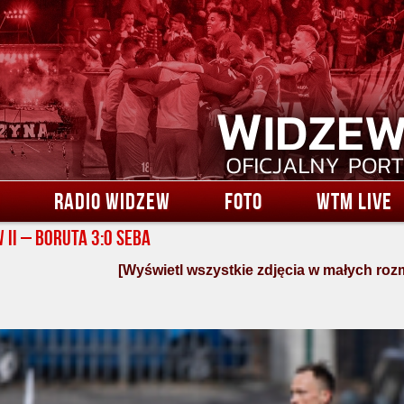
RADIO WIDZEW
FOTO
WTM LIVE
 II – Boruta 3:0 Seba
[Wyświetl wszystkie zdjęcia w małych roz