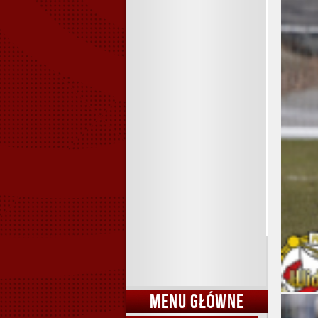
MENU GŁÓWNE