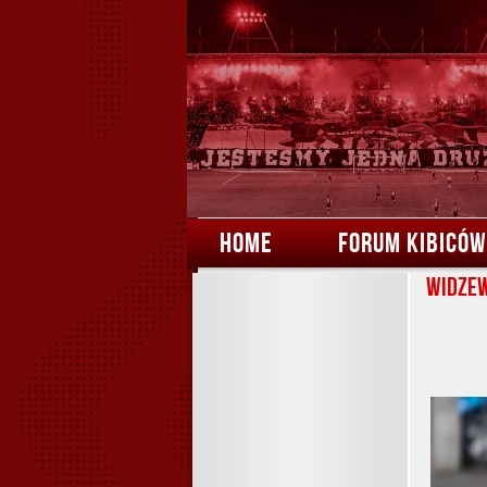
HOME
FORUM KIBICÓW
Widzew