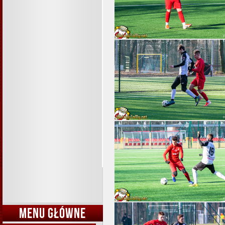
MENU GŁÓWNE