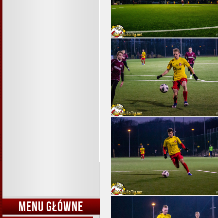
MENU GŁÓWNE