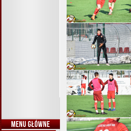
MENU GŁÓWNE