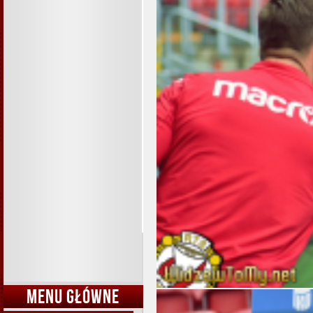
MENU GŁÓWNE