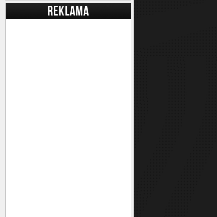
REKLAMA