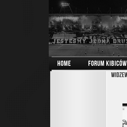
HOME
FORUM KIBICÓW
Widzew