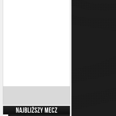
NAJBLIŻSZY MECZ