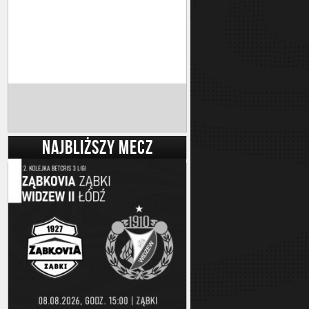
NAJBLIŻSZY MECZ