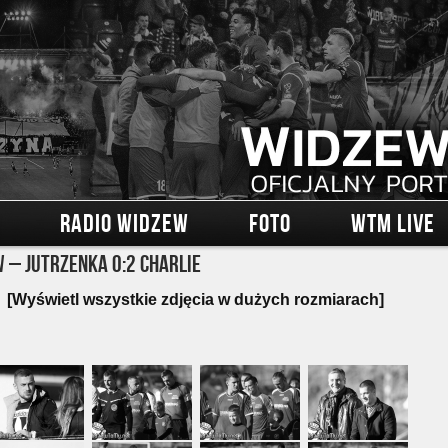
RADIO WIDZEW
FOTO
WTM LIVE
 – Jutrzenka 0:2 Charlie
[Wyświetl wszystkie zdjęcia w dużych rozmiarach]