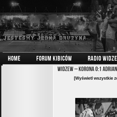
HOME
FORUM KIBICÓW
RADIO WIDZ
Widzew – Korona 0:1 Adrian
[Wyświetl wszystkie z