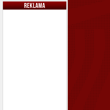
REKLAMA