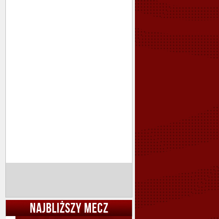
NAJBLIŻSZY MECZ