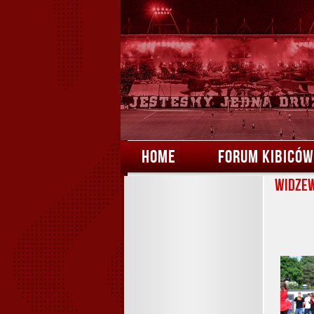
HOME
FORUM KIBICÓW
Widzew