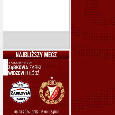
NAJBLIŻSZY MECZ