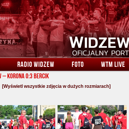
RADIO WIDZEW
FOTO
WTM LIVE
 – Korona 0:3 Bercik
[Wyświetl wszystkie zdjęcia w dużych rozmiarach]