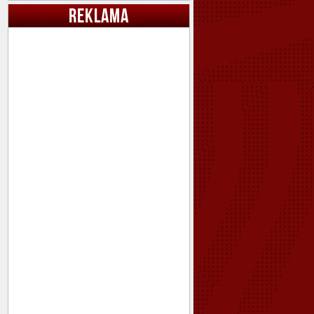
REKLAMA