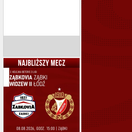
NAJBLIŻSZY MECZ