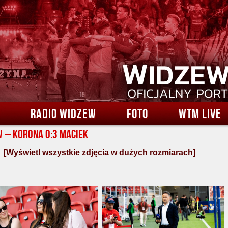
RADIO WIDZEW
FOTO
WTM LIVE
 – Korona 0:3 Maciek
[Wyświetl wszystkie zdjęcia w dużych rozmiarach]