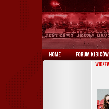
HOME
FORUM KIBICÓW
Widzew