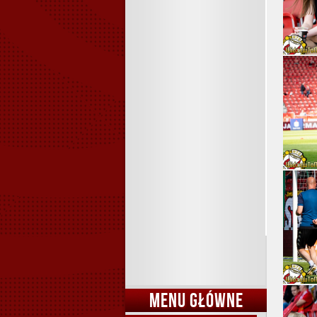
MENU GŁÓWNE