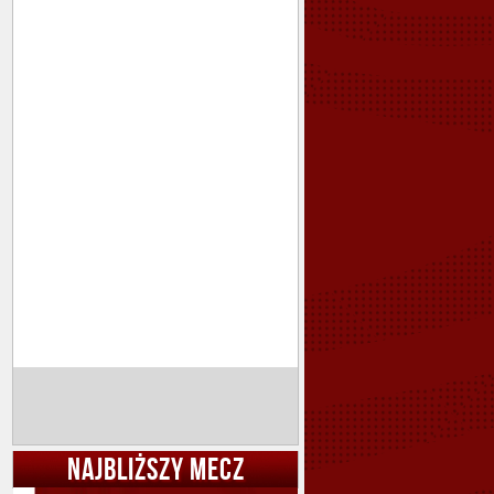
NAJBLIŻSZY MECZ