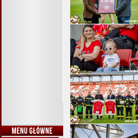
MENU GŁÓWNE