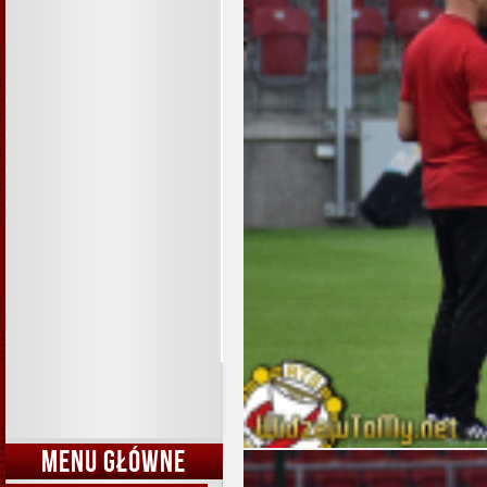
MENU GŁÓWNE