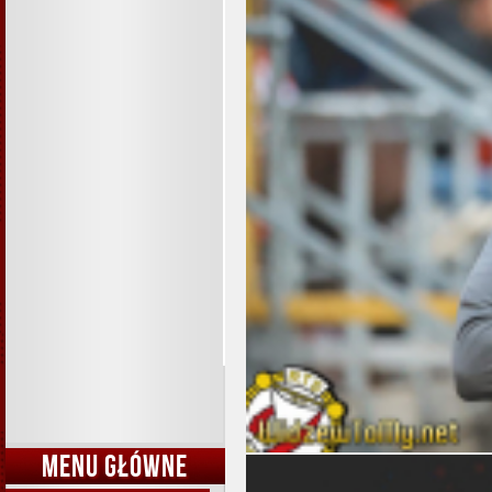
MENU GŁÓWNE