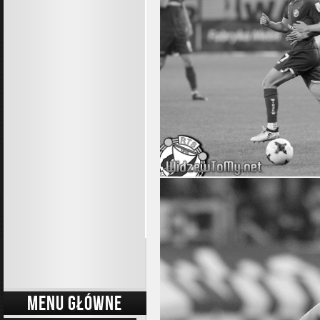
MENU GŁÓWNE