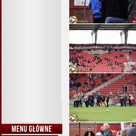
MENU GŁÓWNE