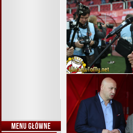
MENU GŁÓWNE