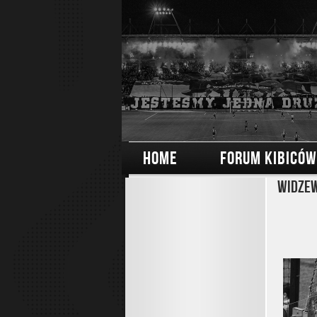
HOME
FORUM KIBICÓW
Widzew