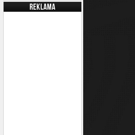
REKLAMA