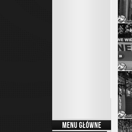
MENU GŁÓWNE