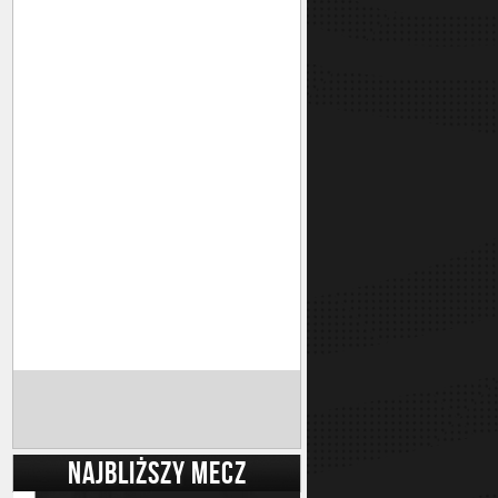
NAJBLIŻSZY MECZ