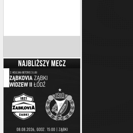
NAJBLIŻSZY MECZ