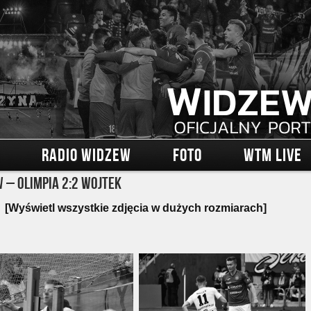
RADIO WIDZEW
FOTO
WTM LIVE
 – Olimpia 2:2 Wojtek
[Wyświetl wszystkie zdjęcia w dużych rozmiarach]