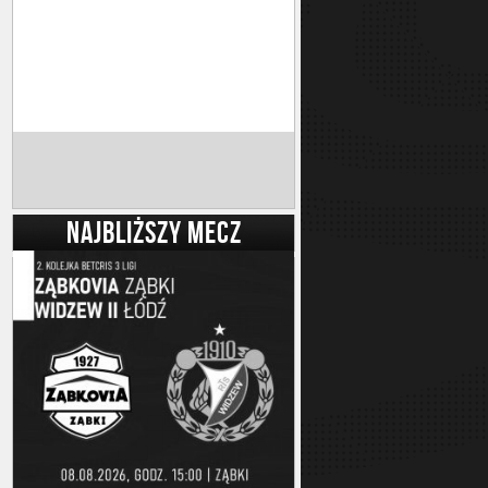
NAJBLIŻSZY MECZ