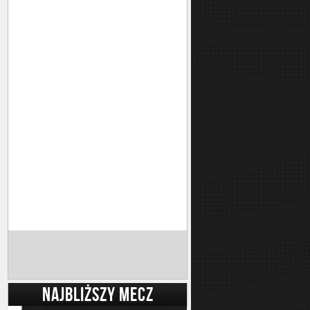
NAJBLIŻSZY MECZ