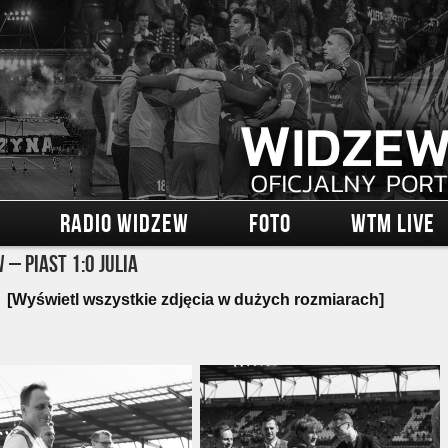
RADIO WIDZEW
FOTO
WTM LIVE
 – Piast 1:0 Julia
[Wyświetl wszystkie zdjęcia w dużych rozmiarach]