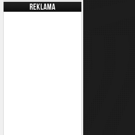
REKLAMA