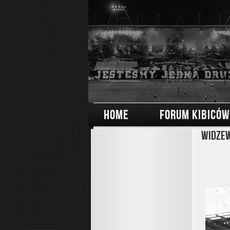
HOME
FORUM KIBICÓW
Widzew