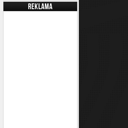
REKLAMA