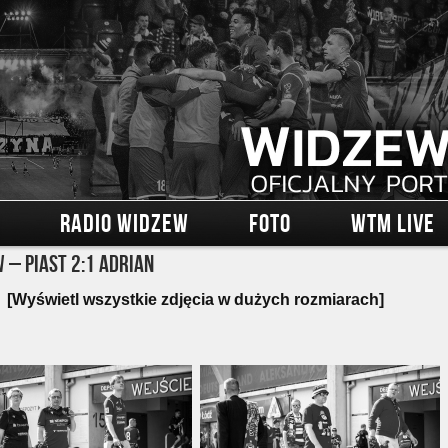
RADIO WIDZEW
FOTO
WTM LIVE
 – Piast 2:1 Adrian
[Wyświetl wszystkie zdjęcia w dużych rozmiarach]