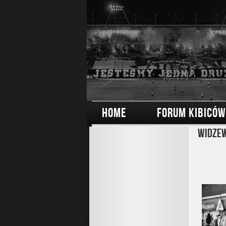
HOME
FORUM KIBICÓW
Widzew