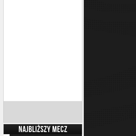
NAJBLIŻSZY MECZ