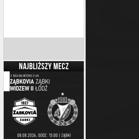
NAJBLIŻSZY MECZ