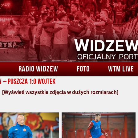
RADIO WIDZEW
FOTO
WTM LIVE
 – Puszcza 1:0 Wojtek
[Wyświetl wszystkie zdjęcia w dużych rozmiarach]