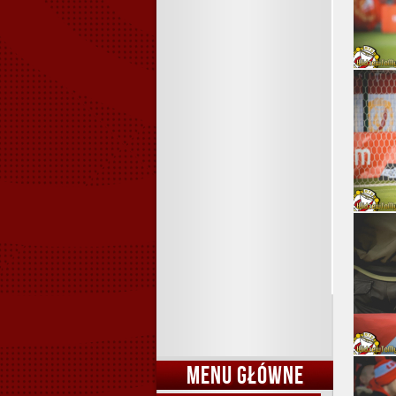
MENU GŁÓWNE