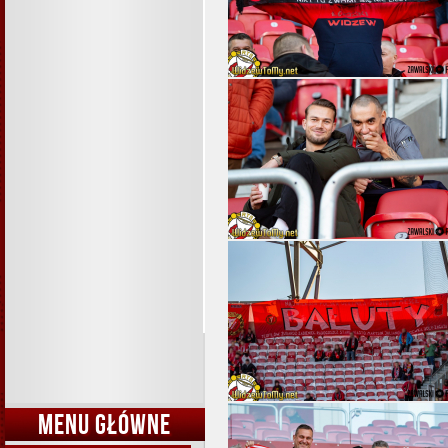
MENU GŁÓWNE