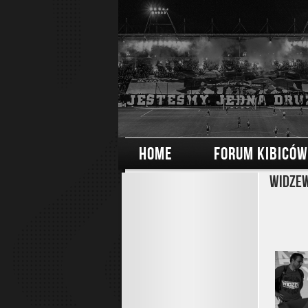
HOME
FORUM KIBICÓW
Widzew