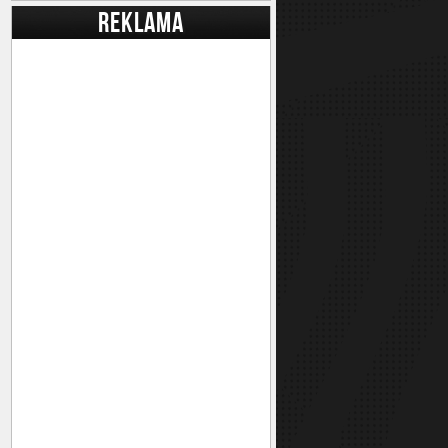
REKLAMA