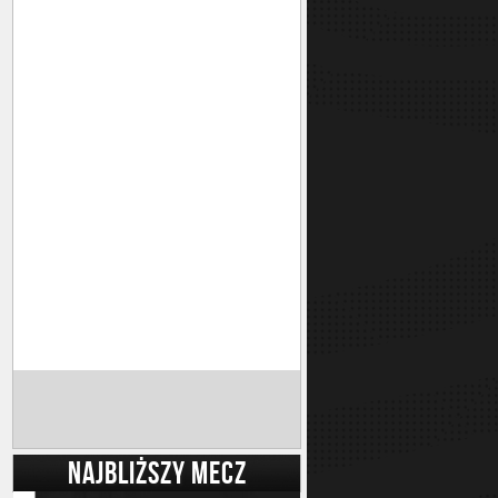
NAJBLIŻSZY MECZ