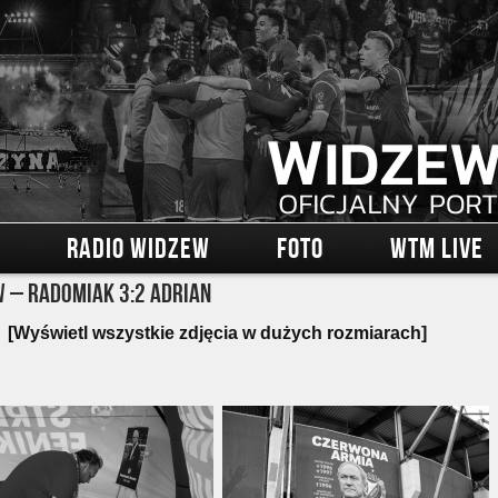
RADIO WIDZEW
FOTO
WTM LIVE
 – Radomiak 3:2 Adrian
[Wyświetl wszystkie zdjęcia w dużych rozmiarach]