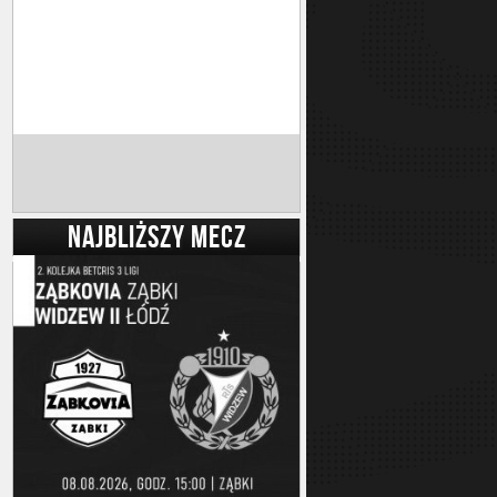
NAJBLIŻSZY MECZ