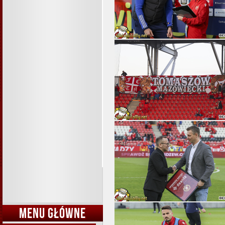
MENU GŁÓWNE