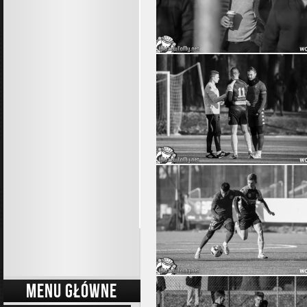
MENU GŁÓWNE