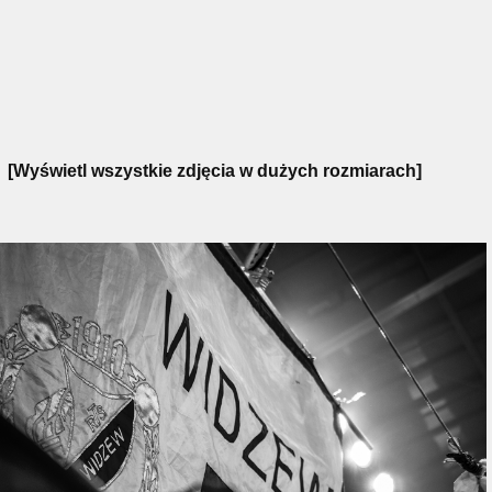
[Wyświetl wszystkie zdjęcia w dużych rozmiarach]