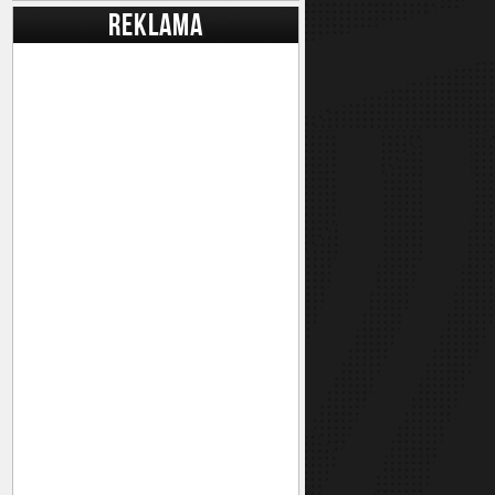
REKLAMA