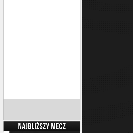
NAJBLIŻSZY MECZ