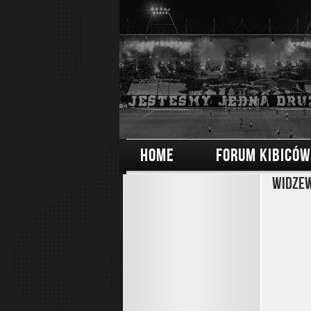
HOME
FORUM KIBICÓW
Widzew