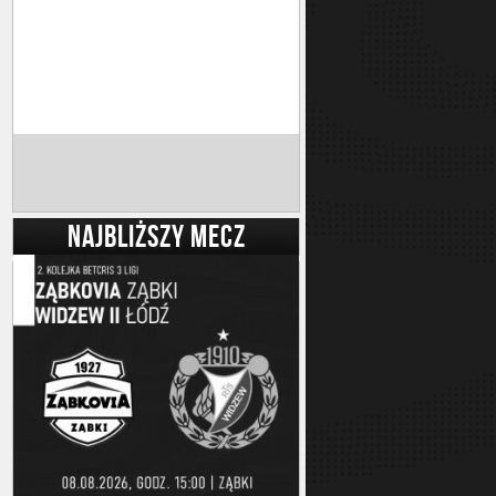
NAJBLIŻSZY MECZ