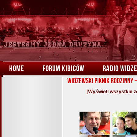
HOME
FORUM KIBICÓW
RADIO WIDZ
Widzewski Piknik Rodzinny 
[Wyświetl wszystkie z