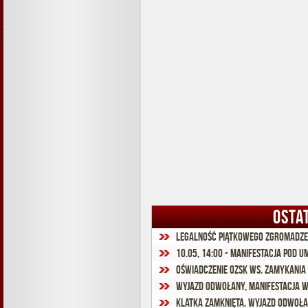
OSTA
Legalność piątkowego zgromadze
10.05, 14:00 - MANIFESTACJA POD U
Oświadczenie OZSK ws. zamykania
Wyjazd odwołany, manifestacja w
Klatka zamknięta, wyjazd odwołan