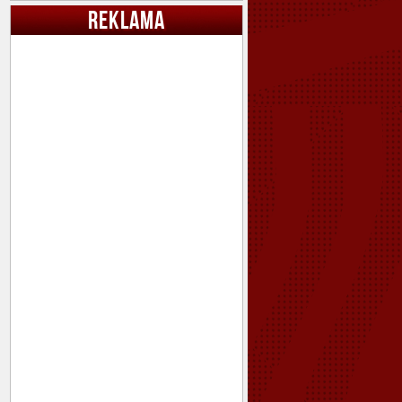
REKLAMA