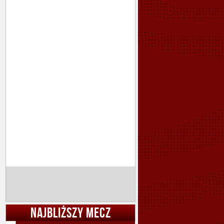
NAJBLIŻSZY MECZ