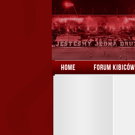
HOME
FORUM KIBICÓW