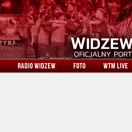
RADIO WIDZEW
FOTO
WTM LIVE